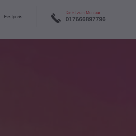
Direkt zum Monteur
Festpreis
017666897796