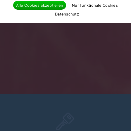
Alle Cookies akzeptieren
Nur funktionale Cookies
Datenschutz