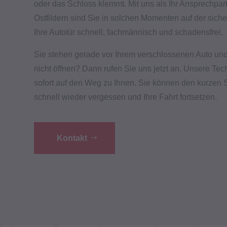
oder das Schloss klemmt. Mit uns als Ihr Ansprechpart
Ostfildern sind Sie in solchen Momenten auf der siche
Ihre Autotür schnell, fachmännisch und schadensfrei.
Sie stehen gerade vor Ihrem verschlossenen Auto un
nicht öffnen? Dann rufen Sie uns jetzt an. Unsere Te
sofort auf den Weg zu Ihnen. Sie können den kurze
schnell wieder vergessen und Ihre Fahrt fortsetzen.
Kontakt