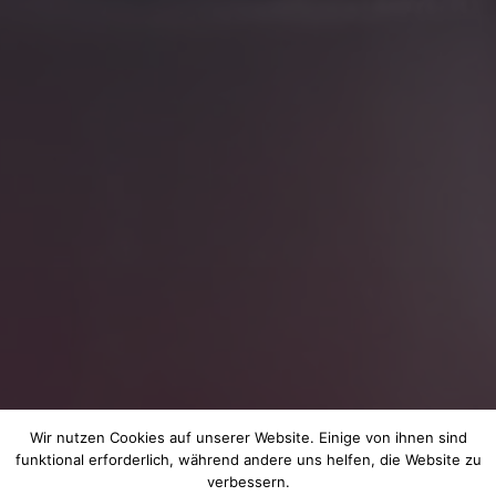
Wir nutzen Cookies auf unserer Website. Einige von ihnen sind
funktional erforderlich, während andere uns helfen, die Website zu
verbessern.