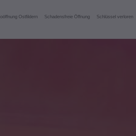
oöffnung Ostfildern
Schadensfreie Öffnung
Schlüssel verloren