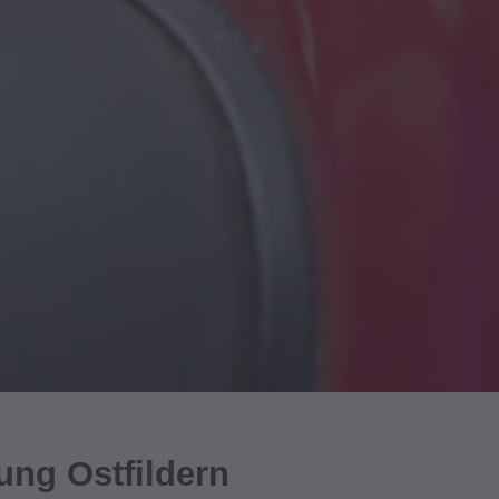
ung Ostfildern