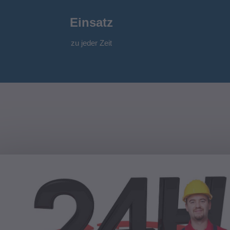
Einsatz
zu jeder Zeit